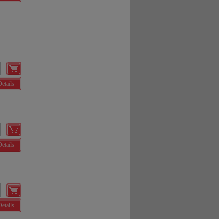
Details
Details
Details