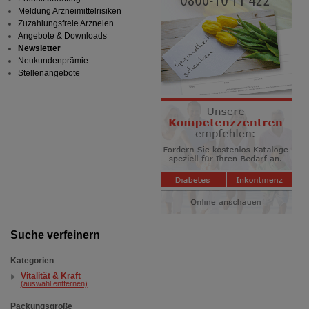
Meldung Arzneimittelrisiken
Zuzahlungsfreie Arzneien
Angebote & Downloads
Newsletter
Neukundenprämie
Stellenangebote
Suche verfeinern
Kategorien
Vitalität & Kraft
(auswahl entfernen)
Packungsgröße