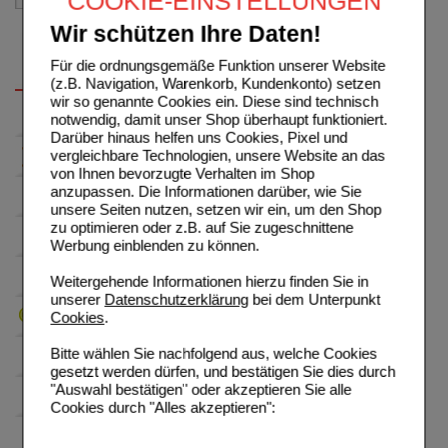
COOKIE-EINSTELLUNGEN
Wir schützen Ihre Daten!
Für die ordnungsgemäße Funktion unserer Website
(z.B. Navigation, Warenkorb, Kundenkonto) setzen
wir so genannte Cookies ein. Diese sind technisch
notwendig, damit unser Shop überhaupt funktioniert.
Darüber hinaus helfen uns Cookies, Pixel und
vergleichbare Technologien, unsere Website an das
von Ihnen bevorzugte Verhalten im Shop
anzupassen. Die Informationen darüber, wie Sie
unsere Seiten nutzen, setzen wir ein, um den Shop
zu optimieren oder z.B. auf Sie zugeschnittene
Werbung einblenden zu können.
Weitergehende Informationen hierzu finden Sie in
unserer
Datenschutzerklärung
bei dem Unterpunkt
Cookies
.
Bitte wählen Sie nachfolgend aus, welche Cookies
gesetzt werden dürfen, und bestätigen Sie dies durch
"Auswahl bestätigen" oder akzeptieren Sie alle
Cookies durch "Alles akzeptieren":