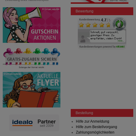
Einsendung eines Kassenrezeptes
Bewertung
Bestellung
Hilfe zur Anmeldung
Hilfe zum Bestellvorgang
Zahlungsmöglichkeiten