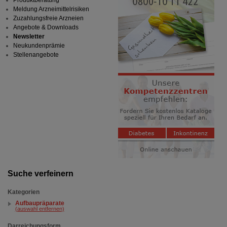
Meldung Arzneimittelrisiken
Zuzahlungsfreie Arzneien
Angebote & Downloads
Newsletter
Neukundenprämie
Stellenangebote
Suche verfeinern
Kategorien
Aufbaupräparate
(auswahl entfernen)
Darreichungsform