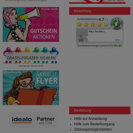
Einsendung eines Kassenrezeptes
Bewertung
Bestellung
Hilfe zur Anmeldung
Hilfe zum Bestellvorgang
Zahlungsmöglichkeiten