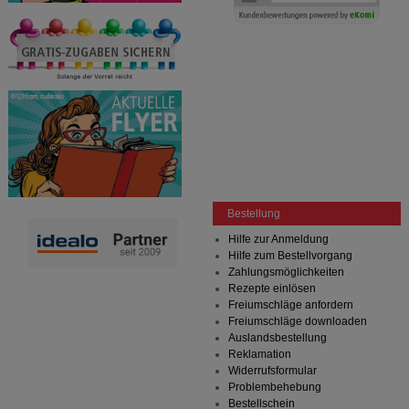
Bestellung
Hilfe zur Anmeldung
Hilfe zum Bestellvorgang
Zahlungsmöglichkeiten
Rezepte einlösen
Freiumschläge anfordern
Freiumschläge downloaden
Auslandsbestellung
Reklamation
Widerrufsformular
Problembehebung
Bestellschein