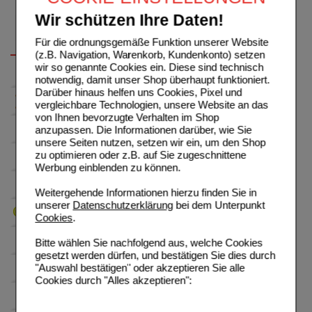
Wir schützen Ihre Daten!
Für die ordnungsgemäße Funktion unserer Website
(z.B. Navigation, Warenkorb, Kundenkonto) setzen
wir so genannte Cookies ein. Diese sind technisch
notwendig, damit unser Shop überhaupt funktioniert.
Darüber hinaus helfen uns Cookies, Pixel und
vergleichbare Technologien, unsere Website an das
von Ihnen bevorzugte Verhalten im Shop
anzupassen. Die Informationen darüber, wie Sie
unsere Seiten nutzen, setzen wir ein, um den Shop
zu optimieren oder z.B. auf Sie zugeschnittene
Werbung einblenden zu können.
Weitergehende Informationen hierzu finden Sie in
unserer
Datenschutzerklärung
bei dem Unterpunkt
Cookies
.
Bitte wählen Sie nachfolgend aus, welche Cookies
gesetzt werden dürfen, und bestätigen Sie dies durch
"Auswahl bestätigen" oder akzeptieren Sie alle
Cookies durch "Alles akzeptieren":