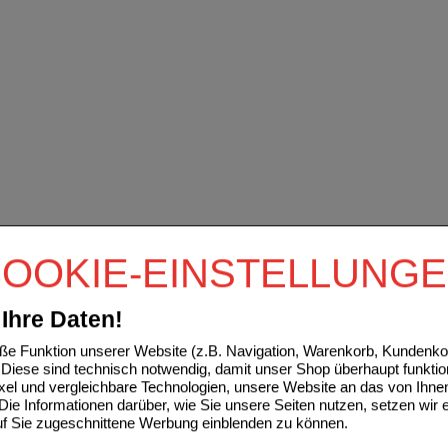
OOKIE-EINSTELLUNG
Ihre Daten!
e Funktion unserer Website (z.B. Navigation, Warenkorb, Kundenkon
Diese sind technisch notwendig, damit unser Shop überhaupt funktio
ixel und vergleichbare Technologien, unsere Website an das von Ihne
ie Informationen darüber, wie Sie unsere Seiten nutzen, setzen wir 
auf Sie zugeschnittene Werbung einblenden zu können.