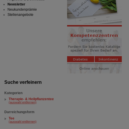
Newsletter
Neukundenprämie
Stellenangebote
Suche verfeinern
Kategorien
Therapie- & Heilpflanzentee
(auswahl entfernen)
Darreichungsform
Tee
(auswahl entfernen)