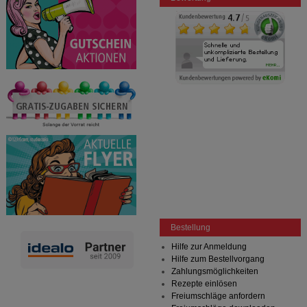
Bestellung
Hilfe zur Anmeldung
Hilfe zum Bestellvorgang
Zahlungsmöglichkeiten
Rezepte einlösen
Freiumschläge anfordern