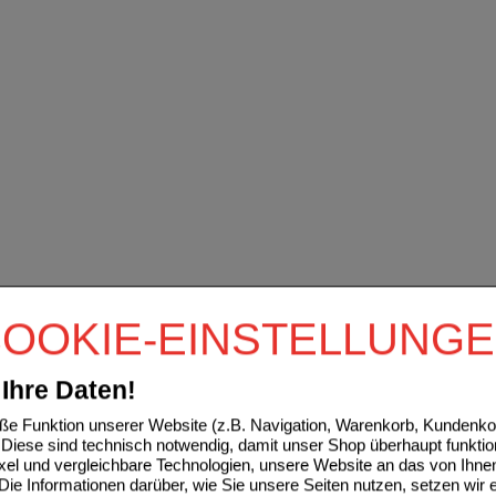
OOKIE-EINSTELLUNG
Ihre Daten!
e Funktion unserer Website (z.B. Navigation, Warenkorb, Kundenkon
Diese sind technisch notwendig, damit unser Shop überhaupt funktio
ixel und vergleichbare Technologien, unsere Website an das von Ihne
ie Informationen darüber, wie Sie unsere Seiten nutzen, setzen wir 