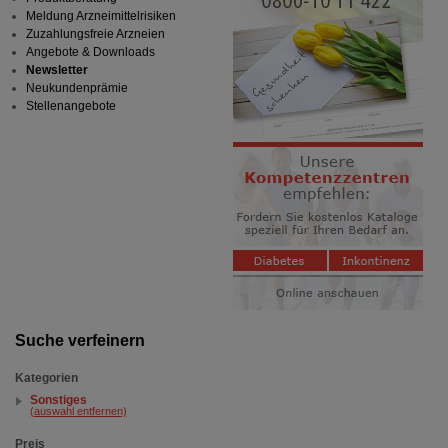
Meldung Arzneimittelrisiken
Zuzahlungsfreie Arzneien
Angebote & Downloads
Newsletter
Neukundenprämie
Stellenangebote
Suche verfeinern
Kategorien
Sonstiges
(auswahl entfernen)
Preis