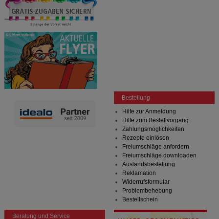
Bestellung
Hilfe zur Anmeldung
Hilfe zum Bestellvorgang
Zahlungsmöglichkeiten
Rezepte einlösen
Freiumschläge anfordern
Freiumschläge downloaden
Auslandsbestellung
Reklamation
Widerrufsformular
Problembehebung
Bestellschein
Beratung und Service