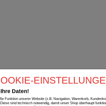
OOKIE-EINSTELLUNG
Ihre Daten!
e Funktion unserer Website (z.B. Navigation, Warenkorb, Kundenkon
Diese sind technisch notwendig, damit unser Shop überhaupt funktio