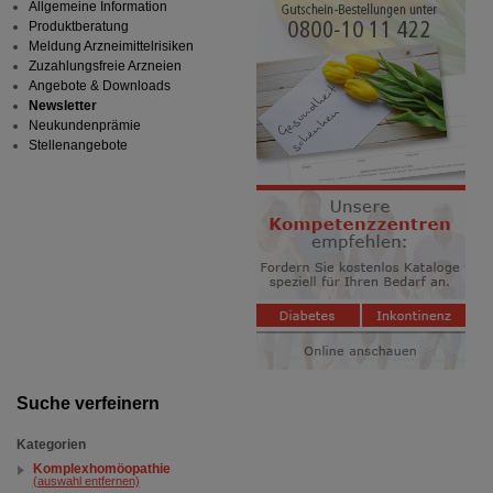
Allgemeine Information
Produktberatung
Meldung Arzneimittelrisiken
Zuzahlungsfreie Arzneien
Angebote & Downloads
Newsletter
Neukundenprämie
Stellenangebote
Suche verfeinern
Kategorien
Komplexhomöopathie
(auswahl entfernen)