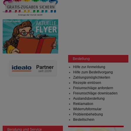
Bestellung
Hilfe zur Anmeldung
Hilfe zum Bestellvorgang
Zahlungsmöglichkeiten
Rezepte einlösen
Freiumschläge anfordern
Freiumschläge downloaden
Auslandsbestellung
Reklamation
Widerrufsformular
Problembehebung
Bestellschein
Beratung und Service