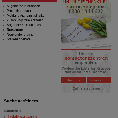
Allgemeine Information
Produktberatung
Meldung Arzneimittelrisiken
Zuzahlungsfreie Arzneien
Angebote & Downloads
Newsletter
Neukundenprämie
Stellenangebote
Suche verfeinern
Kategorien
Injektionspräparate