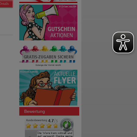
Details
Bewertung