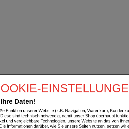
OOKIE-EINSTELLUNG
Ihre Daten!
e Funktion unserer Website (z.B. Navigation, Warenkorb, Kundenkon
Diese sind technisch notwendig, damit unser Shop überhaupt funktio
ixel und vergleichbare Technologien, unsere Website an das von Ihne
ie Informationen darüber, wie Sie unsere Seiten nutzen, setzen wir 