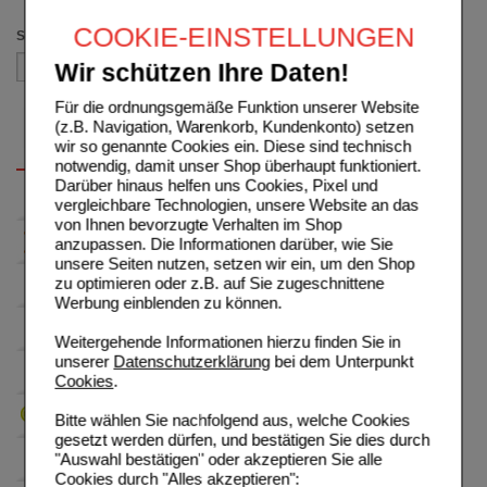
COOKIE-EINSTELLUNGEN
Sortieren nach
Wir schützen Ihre Daten!
Für die ordnungsgemäße Funktion unserer Website
(z.B. Navigation, Warenkorb, Kundenkonto) setzen
wir so genannte Cookies ein. Diese sind technisch
notwendig, damit unser Shop überhaupt funktioniert.
Darüber hinaus helfen uns Cookies, Pixel und
vergleichbare Technologien, unsere Website an das
von Ihnen bevorzugte Verhalten im Shop
anzupassen. Die Informationen darüber, wie Sie
unsere Seiten nutzen, setzen wir ein, um den Shop
zu optimieren oder z.B. auf Sie zugeschnittene
Werbung einblenden zu können.
Weitergehende Informationen hierzu finden Sie in
unserer
Datenschutzerklärung
bei dem Unterpunkt
Cookies
.
Bitte wählen Sie nachfolgend aus, welche Cookies
gesetzt werden dürfen, und bestätigen Sie dies durch
"Auswahl bestätigen" oder akzeptieren Sie alle
Cookies durch "Alles akzeptieren":