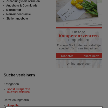
Zuzahlungsfreie Arzneien
Angebote & Downloads
Newsletter
Neukundenprämie
Stellenangebote
Suche verfeinern
Kategorien
sonst. Präparate
(auswahl entfernen)
Darreichungsform
Ampullen
(auswahl entfernen)