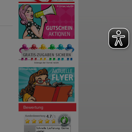
Bewertung