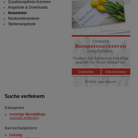
Zuzahlungsfreie Arzneien
Angebote & Downloads
Newsletter
Neukundenprämie
Stellenangebote
Suche verfeinern
Kategorien
sonstige Mundpflege
(auswahl entfernen)
Darreichungsform
Lösung