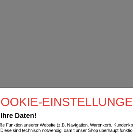
OOKIE-EINSTELLUNG
Ihre Daten!
e Funktion unserer Website (z.B. Navigation, Warenkorb, Kundenkon
Diese sind technisch notwendig, damit unser Shop überhaupt funktio