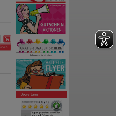
Details
Bewertung