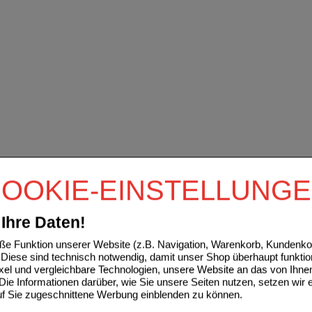
OOKIE-EINSTELLUNG
Ihre Daten!
e Funktion unserer Website (z.B. Navigation, Warenkorb, Kundenkon
Diese sind technisch notwendig, damit unser Shop überhaupt funktio
ixel und vergleichbare Technologien, unsere Website an das von Ihne
ie Informationen darüber, wie Sie unsere Seiten nutzen, setzen wir 
auf Sie zugeschnittene Werbung einblenden zu können.