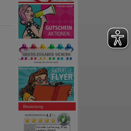
Bewertung