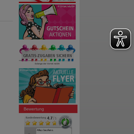
Bewertung