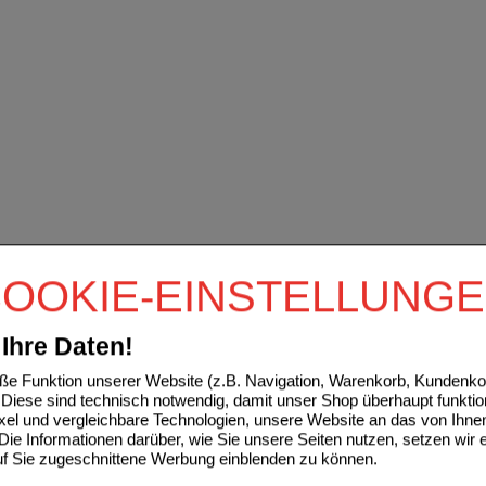
OOKIE-EINSTELLUNG
Ihre Daten!
e Funktion unserer Website (z.B. Navigation, Warenkorb, Kundenkon
Diese sind technisch notwendig, damit unser Shop überhaupt funktio
ixel und vergleichbare Technologien, unsere Website an das von Ihne
ie Informationen darüber, wie Sie unsere Seiten nutzen, setzen wir 
auf Sie zugeschnittene Werbung einblenden zu können.