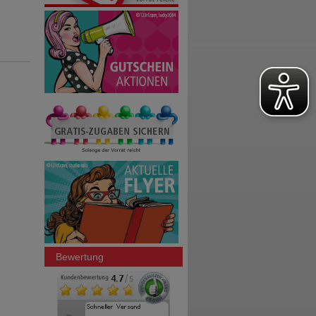
Bewertung