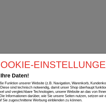
OOKIE-EINSTELLUNG
Ihre Daten!
e Funktion unserer Website (z.B. Navigation, Warenkorb, Kundenkon
Diese sind technisch notwendig, damit unser Shop überhaupt funktio
ixel und vergleichbare Technologien, unsere Website an das von Ihne
ie Informationen darüber, wie Sie unsere Seiten nutzen, setzen wir 
auf Sie zugeschnittene Werbung einblenden zu können.