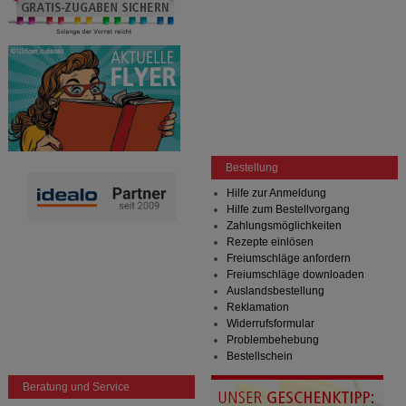
Bestellung
Hilfe zur Anmeldung
Hilfe zum Bestellvorgang
Zahlungsmöglichkeiten
Rezepte einlösen
Freiumschläge anfordern
Freiumschläge downloaden
Auslandsbestellung
Reklamation
Widerrufsformular
Problembehebung
Bestellschein
Beratung und Service