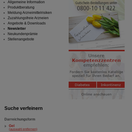
Allgemeine Information
Produktberatung
Meldung Arzneimittelrisiken
Zuzahlungsfreie Arzneien
Angebote & Downloads
Newsletter
Neukundenprämie
Stellenangebote
Suche verfeinern
Darreichungsform
Gel
(auswahl entfernen)