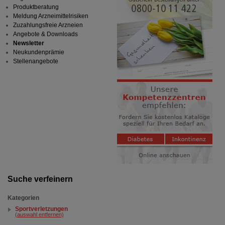
Produktberatung
Meldung Arzneimittelrisiken
Zuzahlungsfreie Arzneien
Angebote & Downloads
Newsletter
Neukundenprämie
Stellenangebote
Suche verfeinern
Kategorien
Sportverletzungen
(auswahl entfernen)