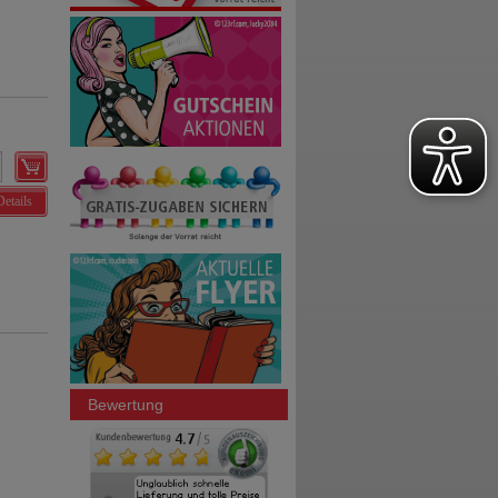
Details
Bewertung