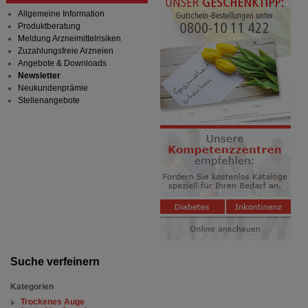
Allgemeine Information
Produktberatung
Meldung Arzneimittelrisiken
Zuzahlungsfreie Arzneien
Angebote & Downloads
Newsletter
Neukundenprämie
Stellenangebote
Suche verfeinern
Kategorien
Trockenes Auge