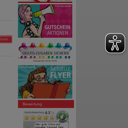
Details
Bewertung