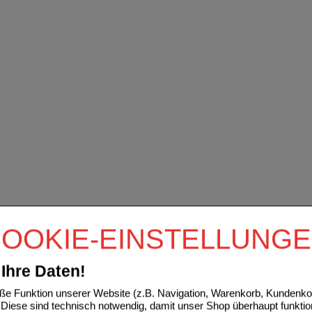
OOKIE-EINSTELLUNG
Ihre Daten!
e Funktion unserer Website (z.B. Navigation, Warenkorb, Kundenkon
Diese sind technisch notwendig, damit unser Shop überhaupt funktio