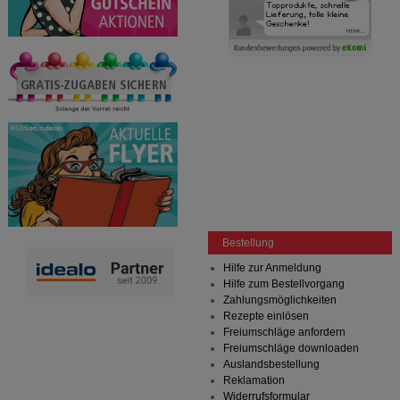
Bestellung
Hilfe zur Anmeldung
Hilfe zum Bestellvorgang
Zahlungsmöglichkeiten
Rezepte einlösen
Freiumschläge anfordern
Freiumschläge downloaden
Auslandsbestellung
Reklamation
Widerrufsformular