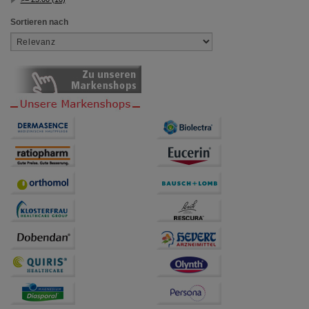
Sortieren nach