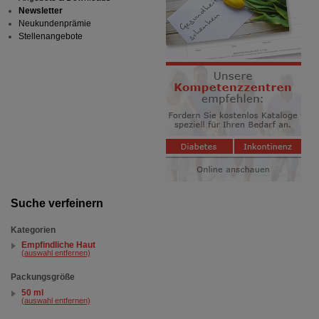
Newsletter
Neukundenprämie
Stellenangebote
Suche verfeinern
Kategorien
Empfindliche Haut
(auswahl entfernen)
Packungsgröße
50 ml
(auswahl entfernen)