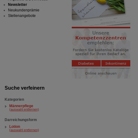
Newsletter
Neukundenprämie
Stellenangebote
Suche verfeinern
Kategorien
Männerpflege
(auswahl entfernen)
Darreichungsform
Lotion
(auswahl entfernen)