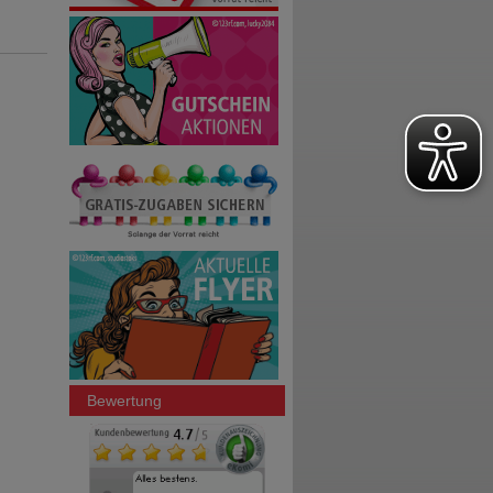
Bewertung