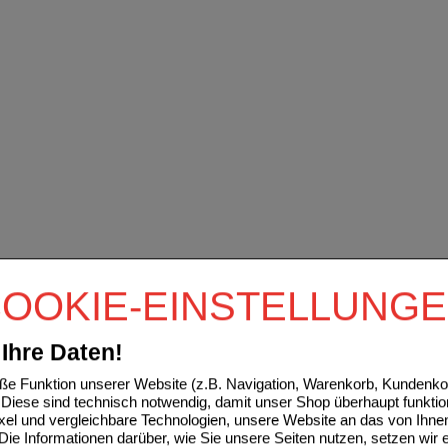
OOKIE-EINSTELLUNG
Ihre Daten!
e Funktion unserer Website (z.B. Navigation, Warenkorb, Kundenkon
Diese sind technisch notwendig, damit unser Shop überhaupt funktio
ixel und vergleichbare Technologien, unsere Website an das von Ihne
ie Informationen darüber, wie Sie unsere Seiten nutzen, setzen wir 