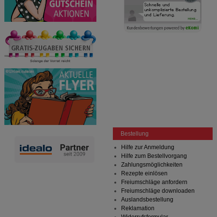
Bestellung
Hilfe zur Anmeldung
Hilfe zum Bestellvorgang
Zahlungsmöglichkeiten
Rezepte einlösen
Freiumschläge anfordern
Freiumschläge downloaden
Auslandsbestellung
Reklamation