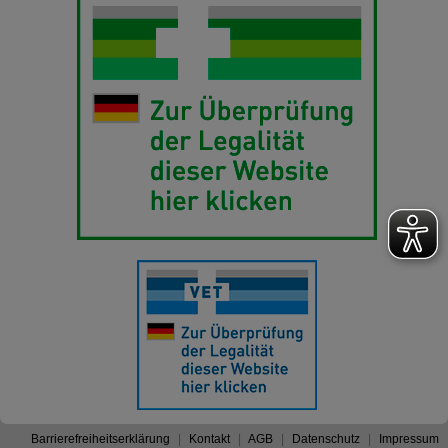
Barrierefreiheitserklärung
Kontakt
AGB
Datenschutz
Impressum