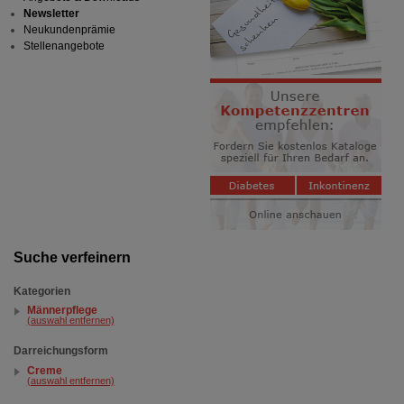
Newsletter
Neukundenprämie
Stellenangebote
Suche verfeinern
Kategorien
Männerpflege
(auswahl entfernen)
Darreichungsform
Creme
(auswahl entfernen)