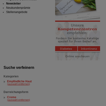
Newsletter
Neukundenprämie
Stellenangebote
Suche verfeinern
Kategorien
Empfindliche Haut
(auswahl entfernen)
Darreichungsform
Creme
(auswahl entfernen)