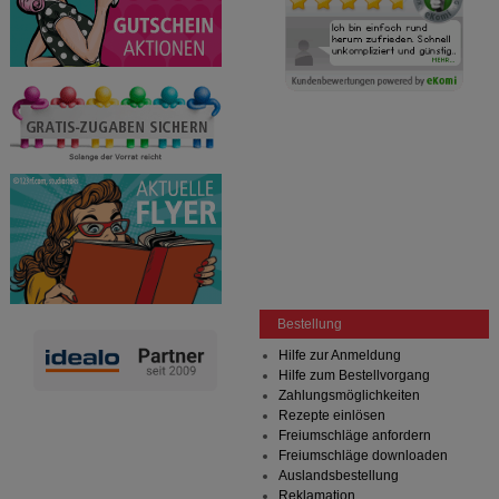
Bestellung
Hilfe zur Anmeldung
Hilfe zum Bestellvorgang
Zahlungsmöglichkeiten
Rezepte einlösen
Freiumschläge anfordern
Freiumschläge downloaden
Auslandsbestellung
Reklamation