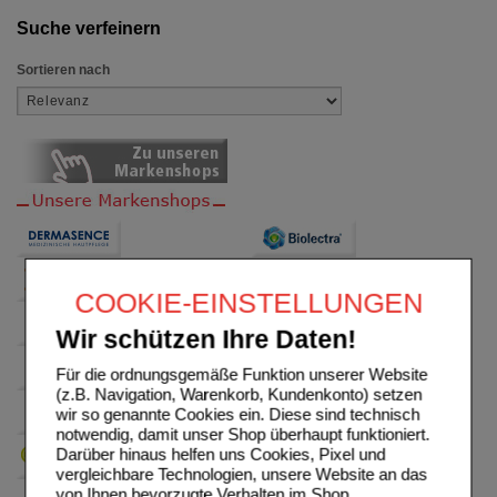
Suche verfeinern
Sortieren nach
COOKIE-EINSTELLUNGEN
Wir schützen Ihre Daten!
Für die ordnungsgemäße Funktion unserer Website
(z.B. Navigation, Warenkorb, Kundenkonto) setzen
wir so genannte Cookies ein. Diese sind technisch
notwendig, damit unser Shop überhaupt funktioniert.
Darüber hinaus helfen uns Cookies, Pixel und
vergleichbare Technologien, unsere Website an das
von Ihnen bevorzugte Verhalten im Shop