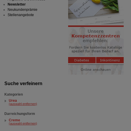
Newsletter
Neukundenprämie
Stellenangebote
Suche verfeinern
Kategorien
Urea
(auswahl entfernen)
Darreichungsform
Creme
(auswahl entfernen)