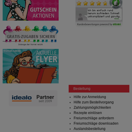
Bestellung
Hilfe zur Anmeldung
Hilfe zum Bestellvorgang
Zahlungsmöglichkeiten
Rezepte einlösen
Freiumschläge anfordern
Freiumschläge downloaden
Auslandsbestellung