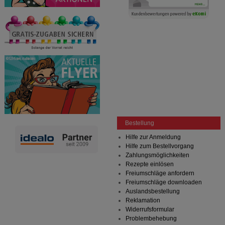
Bestellung
Hilfe zur Anmeldung
Hilfe zum Bestellvorgang
Zahlungsmöglichkeiten
Rezepte einlösen
Freiumschläge anfordern
Freiumschläge downloaden
Auslandsbestellung
Reklamation
Widerrufsformular
Problembehebung