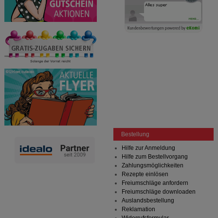
Bestellung
Hilfe zur Anmeldung
Hilfe zum Bestellvorgang
Zahlungsmöglichkeiten
Rezepte einlösen
Freiumschläge anfordern
Freiumschläge downloaden
Auslandsbestellung
Reklamation