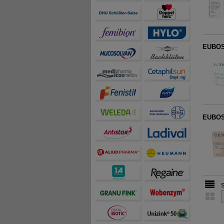
EUBOS 
EUBOS 