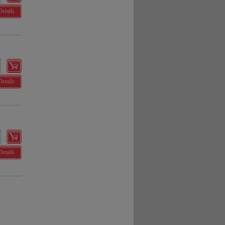
Details
Details
Details