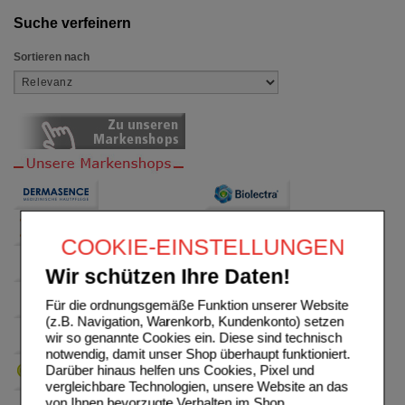
Suche verfeinern
Sortieren nach
COOKIE-EINSTELLUNGEN
Wir schützen Ihre Daten!
Für die ordnungsgemäße Funktion unserer Website
(z.B. Navigation, Warenkorb, Kundenkonto) setzen
wir so genannte Cookies ein. Diese sind technisch
notwendig, damit unser Shop überhaupt funktioniert.
Darüber hinaus helfen uns Cookies, Pixel und
vergleichbare Technologien, unsere Website an das
von Ihnen bevorzugte Verhalten im Shop