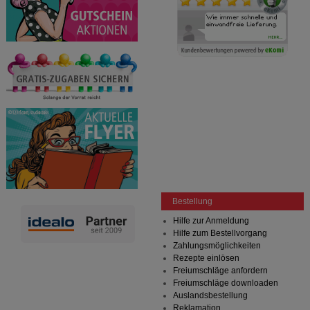
Bestellung
Hilfe zur Anmeldung
Hilfe zum Bestellvorgang
Zahlungsmöglichkeiten
Rezepte einlösen
Freiumschläge anfordern
Freiumschläge downloaden
Auslandsbestellung
Reklamation