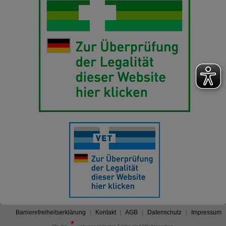
Barrierefreiheitserklärung
Kontakt
AGB
Datenschutz
Impressum