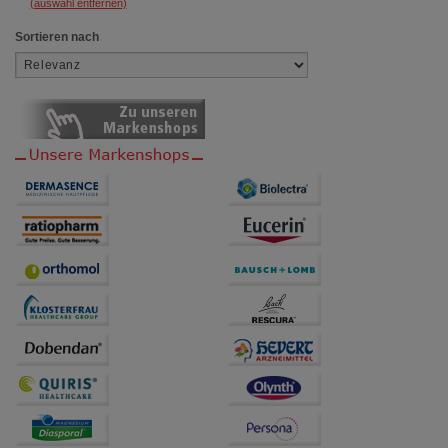
(auswahl entfernen)
Sortieren nach