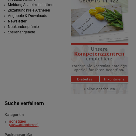
Meldung Arzneimittelrisiken
Zuzahlungsfreie Arzneien
Angebote & Downloads
Newsletter
Neukundenprämie
Stellenangebote
Suche verfeinern
Kategorien
sonstiges
(auswahl entfernen)
Packungsgröße