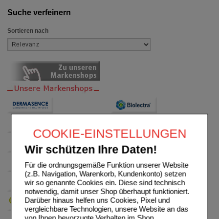
Suche verfeinern
Sortieren nach
COOKIE-EINSTELLUNGEN
Wir schützen Ihre Daten!
Für die ordnungsgemäße Funktion unserer Website
(z.B. Navigation, Warenkorb, Kundenkonto) setzen
wir so genannte Cookies ein. Diese sind technisch
notwendig, damit unser Shop überhaupt funktioniert.
Darüber hinaus helfen uns Cookies, Pixel und
vergleichbare Technologien, unsere Website an das
von Ihnen bevorzugte Verhalten im Shop