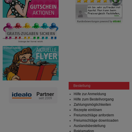
Bestellung
Hilfe zur Anmeldung
Hilfe zum Bestellvorgang
Zahlungsmöglichkeiten
Rezepte einlösen
Freiumschläge anfordern
Freiumschläge downloaden
Auslandsbestellung
Reklamation