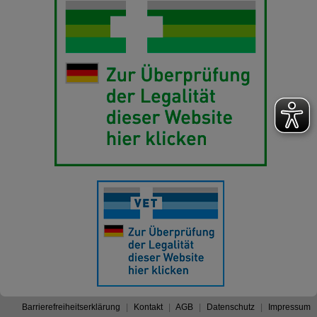
Barrierefreiheitserklärung
Kontakt
AGB
Datenschutz
Impressum