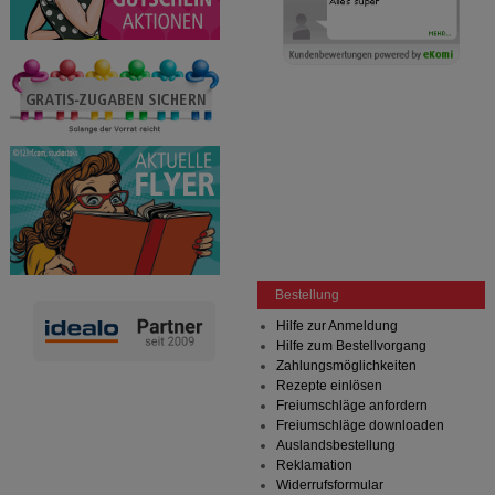
Bestellung
Hilfe zur Anmeldung
Hilfe zum Bestellvorgang
Zahlungsmöglichkeiten
Rezepte einlösen
Freiumschläge anfordern
Freiumschläge downloaden
Auslandsbestellung
Reklamation
Widerrufsformular