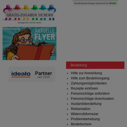
Bestellung
Hilfe zur Anmeldung
Hilfe zum Bestellvorgang
Zahlungsmöglichkeiten
Rezepte einlösen
Freiumschläge anfordern
Freiumschläge downloaden
Auslandsbestellung
Reklamation
Widerrufsformular
Problembehebung
Bestellschein